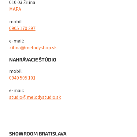
010 03 Žilina
MAPA
mobil:
0905 170 297
e-mail:
zilina@melodyshop.sk
NAHRÁVACIE ŠTÚDIO
mobil:
0949 505 101
e-mail:
studio@melodystudio.sk
SHOWROOM BRATISLAVA