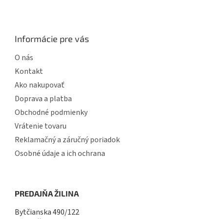
Informácie pre vás
O nás
Kontakt
Ako nakupovať
Doprava a platba
Obchodné podmienky
Vrátenie tovaru
Reklamačný a záručný poriadok
Osobné údaje a ich ochrana
PREDAJŇA ŽILINA
Bytčianska 490/122