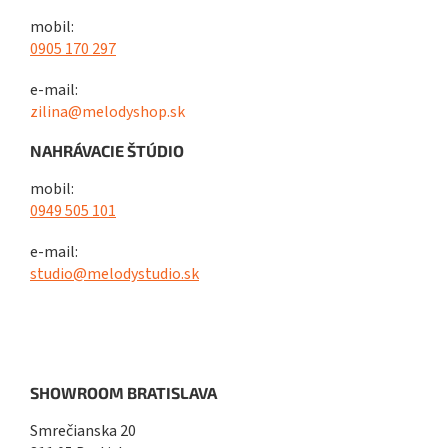
mobil:
0905 170 297
e-mail:
zilina@melodyshop.sk
NAHRÁVACIE ŠTÚDIO
mobil:
0949 505 101
e-mail:
studio@melodystudio.sk
SHOWROOM BRATISLAVA
Smrečianska 20