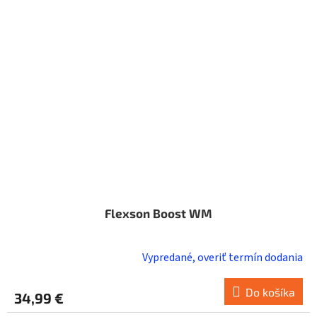
Flexson Boost WM
Vypredané, overiť termín dodania
Do košíka
34,99 €