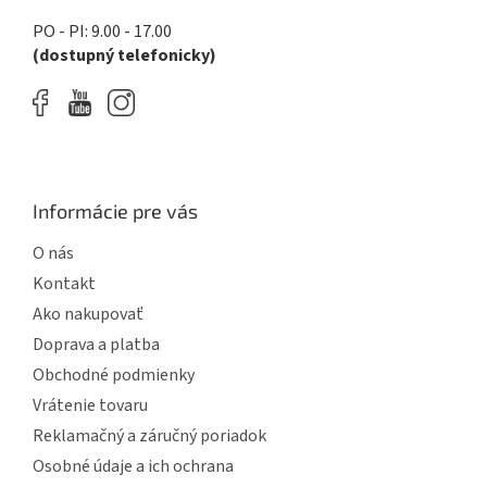
PO - PI: 9.00 - 17.00
(dostupný telefonicky)
Informácie pre vás
O nás
Kontakt
Ako nakupovať
Doprava a platba
Obchodné podmienky
Vrátenie tovaru
Reklamačný a záručný poriadok
Osobné údaje a ich ochrana