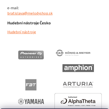
e-mail:
bratislava@melodyshop.sk
Hudební nástroje Česko
Hudební nástroje