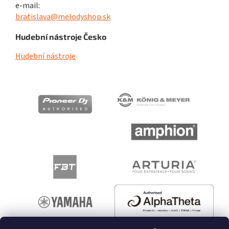
e-mail:
bratislava@melodyshop.sk
Hudební nástroje Česko
Hudební nástroje