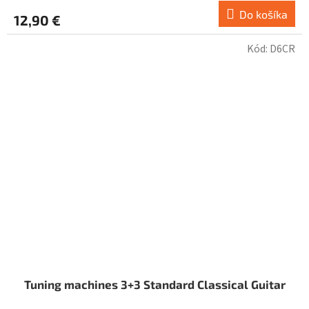
Do košíka
12,90 €
Kód:
D6CR
Tuning machines 3+3 Standard Classical Guitar