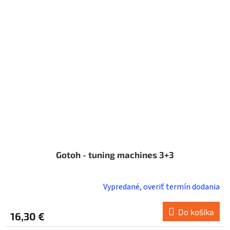
Gotoh - tuning machines 3+3
Vypredané, overiť termín dodania
Do košíka
16,30 €