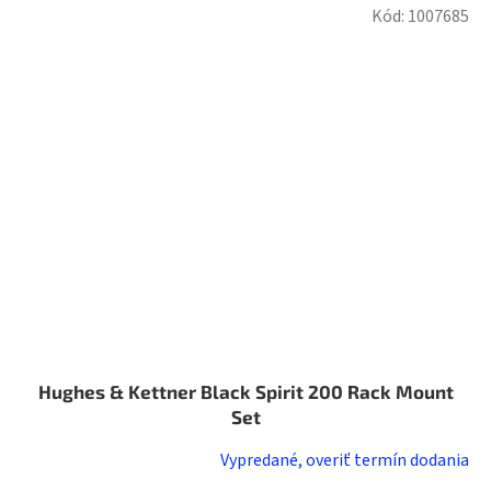
Kód:
1007685
Hughes & Kettner Black Spirit 200 Rack Mount
Set
Vypredané, overiť termín dodania