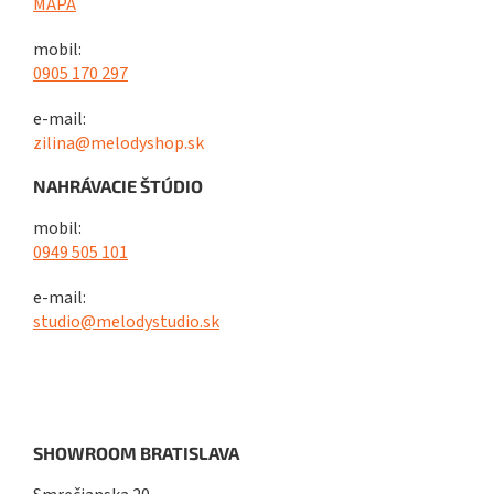
MAPA
mobil:
0905 170 297
e-mail:
zilina@melodyshop.sk
NAHRÁVACIE ŠTÚDIO
mobil:
0949 505 101
e-mail:
studio@melodystudio.sk
SHOWROOM BRATISLAVA