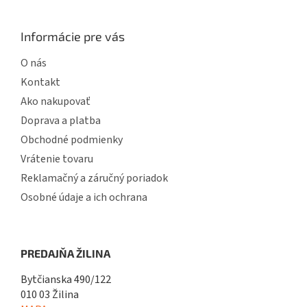
Informácie pre vás
O nás
Kontakt
Ako nakupovať
Doprava a platba
Obchodné podmienky
Vrátenie tovaru
Reklamačný a záručný poriadok
Osobné údaje a ich ochrana
PREDAJŇA ŽILINA
Bytčianska 490/122
010 03 Žilina