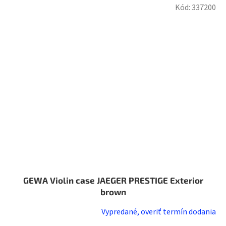
Kód:
337200
GEWA Violin case JAEGER PRESTIGE Exterior
brown
Vypredané, overiť termín dodania