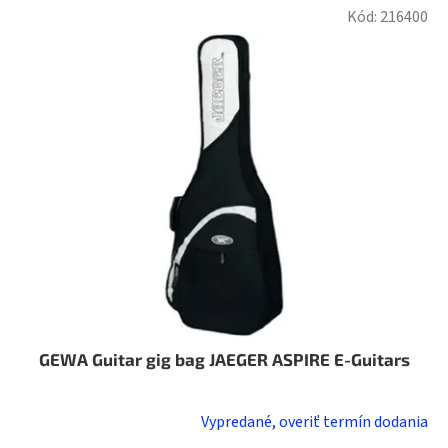
Kód:
216400
GEWA Guitar gig bag JAEGER ASPIRE E-Guitars
Vypredané, overiť termín dodania