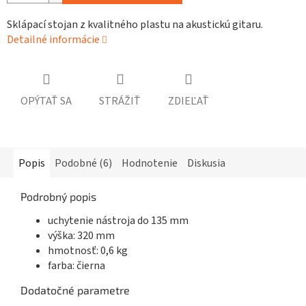
Sklápací stojan z kvalitného plastu na akustickú gitaru.
Detailné informácie
OPÝTAŤ SA
STRÁŽIŤ
ZDIEĽAŤ
Popis
Podobné (6)
Hodnotenie
Diskusia
Podrobný popis
uchytenie nástroja do 135 mm
výška: 320 mm
hmotnosť: 0,6 kg
farba: čierna
Dodatočné parametre