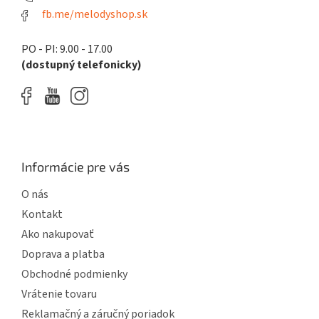
fb.me/melodyshop.sk
PO - PI: 9.00 - 17.00
(dostupný telefonicky)
Informácie pre vás
O nás
Kontakt
Ako nakupovať
Doprava a platba
Obchodné podmienky
Vrátenie tovaru
Reklamačný a záručný poriadok