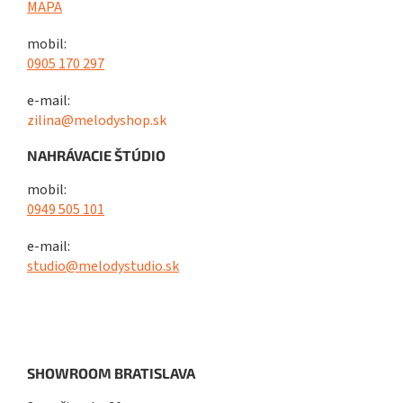
MAPA
mobil:
0905 170 297
e-mail:
zilina@melodyshop.sk
NAHRÁVACIE ŠTÚDIO
mobil:
0949 505 101
e-mail:
studio@melodystudio.sk
SHOWROOM BRATISLAVA