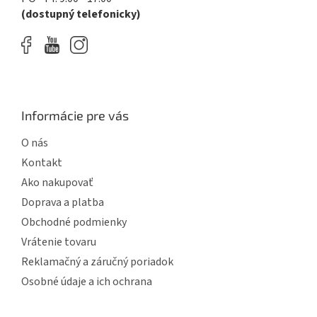
(dostupný telefonicky)
Informácie pre vás
O nás
Kontakt
Ako nakupovať
Doprava a platba
Obchodné podmienky
Vrátenie tovaru
Reklamačný a záručný poriadok
Osobné údaje a ich ochrana