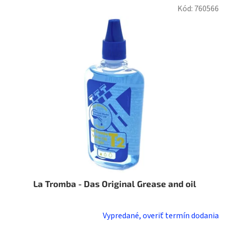
Kód:
760566
La Tromba - Das Original Grease and oil
Vypredané, overiť termín dodania