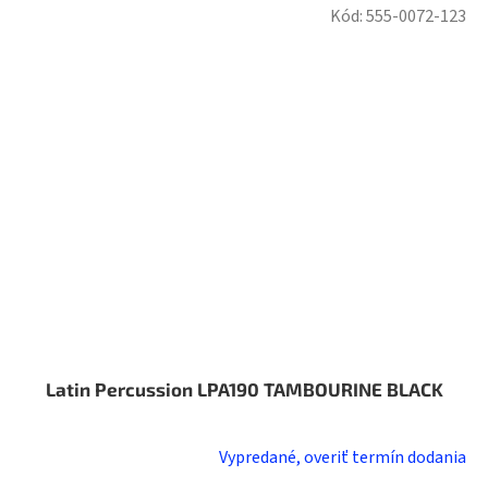
Kód:
555-0072-123
Latin Percussion LPA190 TAMBOURINE BLACK
Vypredané, overiť termín dodania