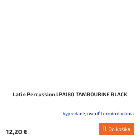
Latin Percussion LPA180 TAMBOURINE BLACK
Vypredané, overiť termín dodania
Do košíka
12,20 €