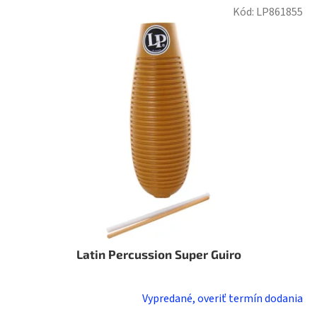
Kód:
LP861855
Latin Percussion Super Guiro
Vypredané, overiť termín dodania