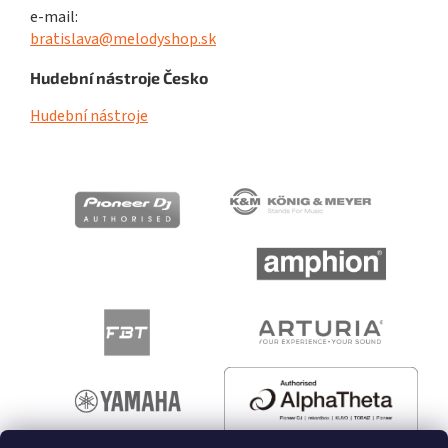
e-mail:
bratislava@melodyshop.sk
Hudební nástroje Česko
Hudební nástroje