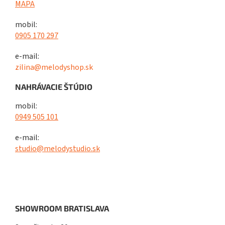
MAPA
mobil:
0905 170 297
e-mail:
zilina@melodyshop.sk
NAHRÁVACIE ŠTÚDIO
mobil:
0949 505 101
e-mail:
studio@melodystudio.sk
SHOWROOM BRATISLAVA