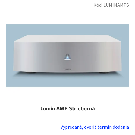
Kód:
LUMINAMPS
Lumin AMP Strieborná
Vypredané, overiť termín dodania