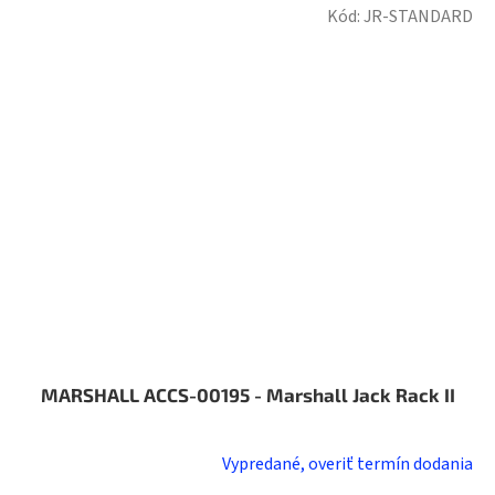
Kód:
JR-STANDARD
MARSHALL ACCS-00195 - Marshall Jack Rack II
Vypredané, overiť termín dodania