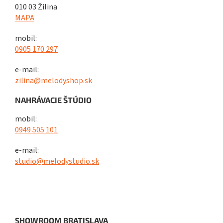
010 03 Žilina
MAPA
mobil:
0905 170 297
e-mail:
zilina@melodyshop.sk
NAHRÁVACIE ŠTÚDIO
mobil:
0949 505 101
e-mail:
studio@melodystudio.sk
SHOWROOM BRATISLAVA