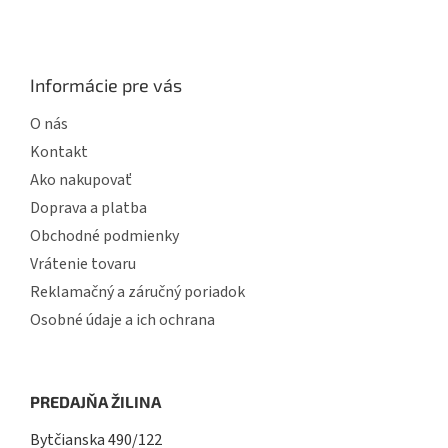
Informácie pre vás
O nás
Kontakt
Ako nakupovať
Doprava a platba
Obchodné podmienky
Vrátenie tovaru
Reklamačný a záručný poriadok
Osobné údaje a ich ochrana
PREDAJŇA ŽILINA
Bytčianska 490/122