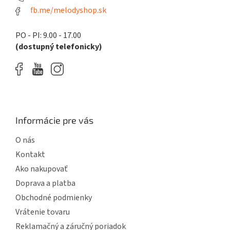
fb.me/melodyshop.sk
PO - PI: 9.00 - 17.00
(dostupný telefonicky)
Informácie pre vás
O nás
Kontakt
Ako nakupovať
Doprava a platba
Obchodné podmienky
Vrátenie tovaru
Reklamačný a záručný poriadok