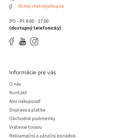
fb.me/melodyshop.sk
PO - PI: 9.00 - 17.00
(dostupný telefonicky)
Informácie pre vás
O nás
Kontakt
Ako nakupovať
Doprava a platba
Obchodné podmienky
Vrátenie tovaru
Reklamačný a záručný poriadok