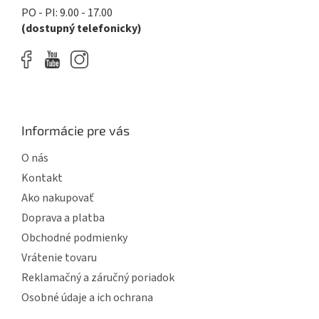
PO - PI: 9.00 - 17.00
(dostupný telefonicky)
Informácie pre vás
O nás
Kontakt
Ako nakupovať
Doprava a platba
Obchodné podmienky
Vrátenie tovaru
Reklamačný a záručný poriadok
Osobné údaje a ich ochrana