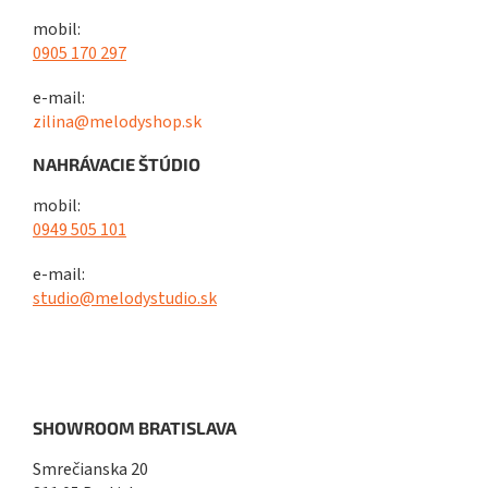
mobil:
0905 170 297
e-mail:
zilina@melodyshop.sk
NAHRÁVACIE ŠTÚDIO
mobil:
0949 505 101
e-mail:
studio@melodystudio.sk
SHOWROOM BRATISLAVA
Smrečianska 20