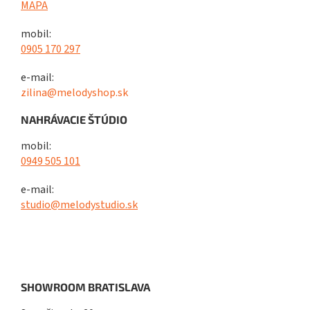
MAPA
mobil:
0905 170 297
e-mail:
zilina@melodyshop.sk
NAHRÁVACIE ŠTÚDIO
mobil:
0949 505 101
e-mail:
studio@melodystudio.sk
SHOWROOM BRATISLAVA