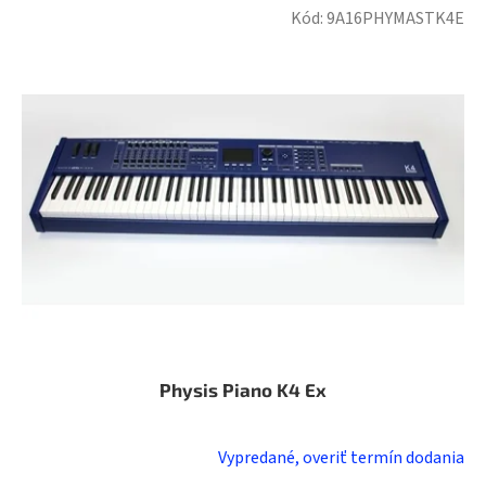
Kód:
9A16PHYMASTK4E
Physis Piano K4 Ex
Vypredané, overiť termín dodania