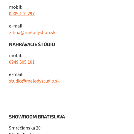
mobil:
0905 170 297
e-mail:
zilina@melodyshop.sk
NAHRÁVACIE ŠTÚDIO
mobil:
0949 505 101
e-mail:
studio@melodystudio.sk
SHOWROOM BRATISLAVA
Smrečianska 20