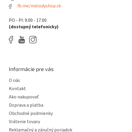
fb.me/melodyshop.sk
PO - PI: 9.00 - 17.00
(dostupný telefonicky)
Informácie pre vás
O nás
Kontakt
Ako nakupovať
Doprava a platba
Obchodné podmienky
Vrátenie tovaru
Reklamačný a záručný poriadok