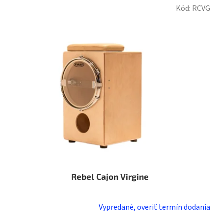
Kód:
RCVG
Rebel Cajon Virgine
Vypredané, overiť termín dodania