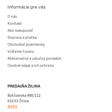
Informácie pre vás
O nás
Kontakt
Ako nakupovať
Doprava a platba
Obchodné podmienky
Vrátenie tovaru
Reklamačný a záručný poriadok
Osobné údaje a ich ochrana
PREDAJŇA ŽILINA
Bytčianska 490/122
010 03 Žilina
MAPA