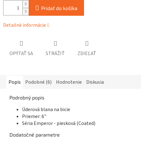
Pridať do košíka
Detailné informácie
OPÝTAŤ SA
STRÁŽIŤ
ZDIEĽAŤ
Popis
Podobné (6)
Hodnotenie
Diskusia
Podrobný popis
Úderová blana na bicie
Priemer: 6"
Séria Emperor - piesková (Coated)
Dodatočné parametre