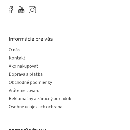
Informácie pre vás
O nás
Kontakt
Ako nakupovať
Doprava a platba
Obchodné podmienky
Vrátenie tovaru
Reklamačný a záručný poriadok
Osobné údaje a ich ochrana