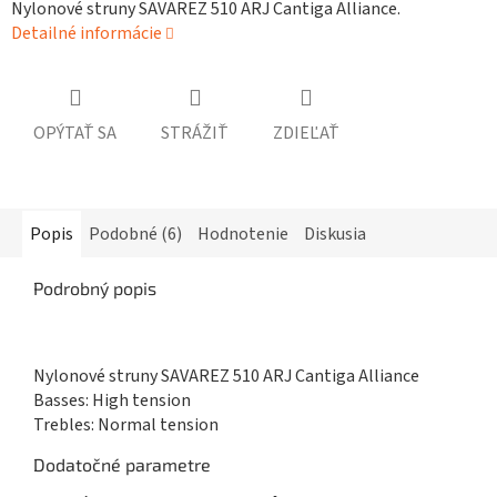
Nylonové struny SAVAREZ 510 ARJ Cantiga Alliance.
Detailné informácie
OPÝTAŤ SA
STRÁŽIŤ
ZDIEĽAŤ
Popis
Podobné (6)
Hodnotenie
Diskusia
Podrobný popis
Nylonové struny SAVAREZ 510 ARJ Cantiga Alliance
Basses: High tension
Trebles: Normal tension
Dodatočné parametre