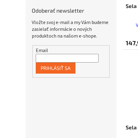
Sela
Odoberať newsletter
Vložte svoj e-mail a my Vám budeme
zasielať informácie o nových
produktoch na našom e-shope.
147,
Email
PRIHLÁSIŤ SA
Sela