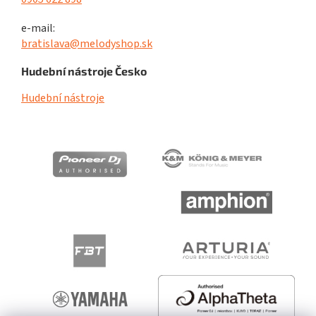
e-mail:
bratislava@melodyshop.sk
Hudební nástroje Česko
Hudební nástroje