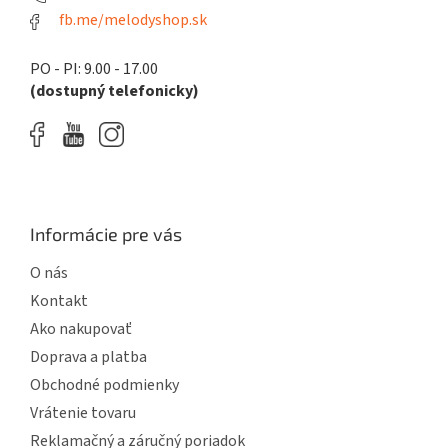
fb.me/melodyshop.sk
PO - PI: 9.00 - 17.00
(dostupný telefonicky)
Informácie pre vás
O nás
Kontakt
Ako nakupovať
Doprava a platba
Obchodné podmienky
Vrátenie tovaru
Reklamačný a záručný poriadok