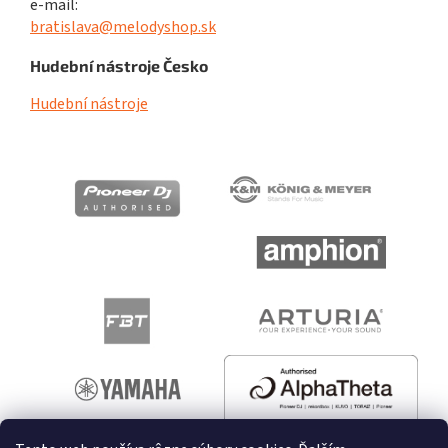
e-mail:
bratislava@melodyshop.sk
Hudební nástroje Česko
Hudební nástroje