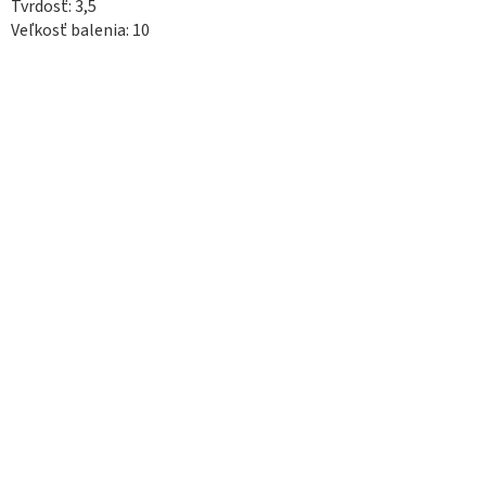
Tvrdosť: 3,5
Veľkosť balenia: 10