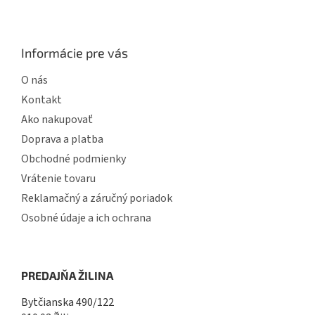
Informácie pre vás
O nás
Kontakt
Ako nakupovať
Doprava a platba
Obchodné podmienky
Vrátenie tovaru
Reklamačný a záručný poriadok
Osobné údaje a ich ochrana
PREDAJŇA ŽILINA
Bytčianska 490/122