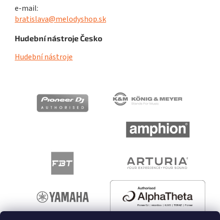
e-mail:
bratislava@melodyshop.sk
Hudební nástroje Česko
Hudební nástroje