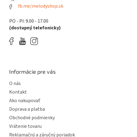
fb.me/melodyshop.sk
PO - PI: 9.00 - 17.00
(dostupný telefonicky)
Informácie pre vás
O nás
Kontakt
Ako nakupovať
Doprava a platba
Obchodné podmienky
Vrátenie tovaru
Reklamačný a záručný poriadok