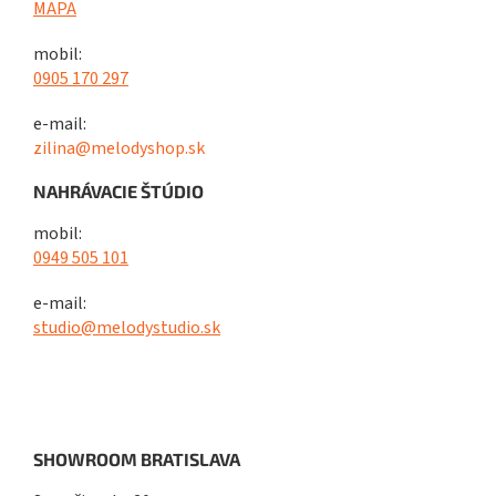
MAPA
mobil:
0905 170 297
e-mail:
zilina@melodyshop.sk
NAHRÁVACIE ŠTÚDIO
mobil:
0949 505 101
e-mail:
studio@melodystudio.sk
SHOWROOM BRATISLAVA