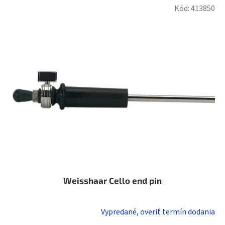
Kód:
413850
Weisshaar Cello end pin
Vypredané, overiť termín dodania