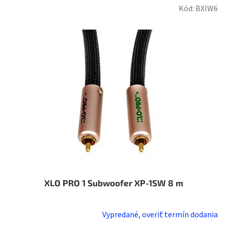
Kód:
BXIW6
XLO PRO 1 Subwoofer XP-1SW 8 m
Vypredané, overiť termín dodania