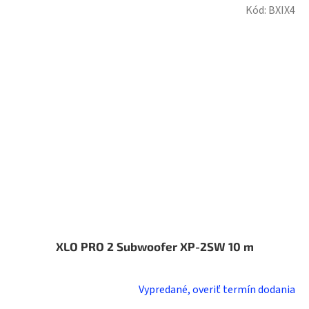
Kód:
BXIX4
XLO PRO 2 Subwoofer XP-2SW 10 m
Vypredané, overiť termín dodania