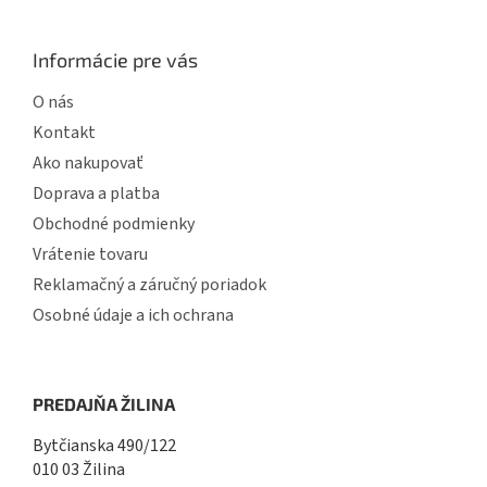
Informácie pre vás
O nás
Kontakt
Ako nakupovať
Doprava a platba
Obchodné podmienky
Vrátenie tovaru
Reklamačný a záručný poriadok
Osobné údaje a ich ochrana
PREDAJŇA ŽILINA
Bytčianska 490/122
010 03 Žilina