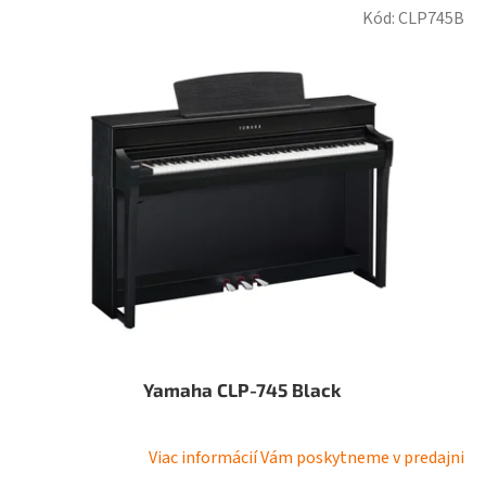
Kód:
CLP745B
Yamaha CLP-745 Black
Viac informácií Vám poskytneme v predajni