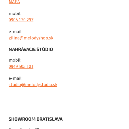
MAPA
mobil:
0905 170 297
e-mail:
zilina@melodyshop.sk
NAHRÁVACIE ŠTÚDIO
mobil:
0949 505 101
e-mail:
studio@melodystudio.sk
SHOWROOM BRATISLAVA