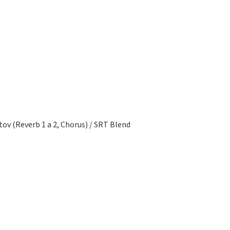
tov (Reverb 1 a 2, Chorus) / SRT Blend