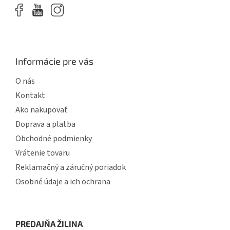
Informácie pre vás
O nás
Kontakt
Ako nakupovať
Doprava a platba
Obchodné podmienky
Vrátenie tovaru
Reklamačný a záručný poriadok
Osobné údaje a ich ochrana
PREDAJŇA ŽILINA