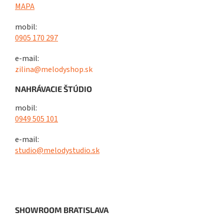
MAPA
mobil:
0905 170 297
e-mail:
zilina@melodyshop.sk
NAHRÁVACIE ŠTÚDIO
mobil:
0949 505 101
e-mail:
studio@melodystudio.sk
SHOWROOM BRATISLAVA