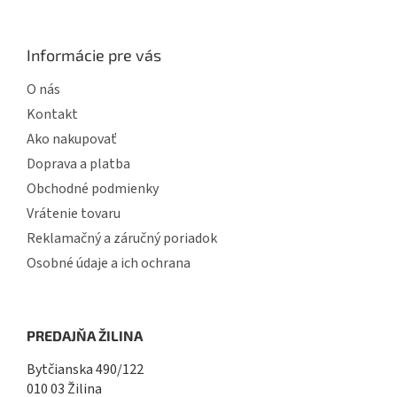
Informácie pre vás
O nás
Kontakt
Ako nakupovať
Doprava a platba
Obchodné podmienky
Vrátenie tovaru
Reklamačný a záručný poriadok
Osobné údaje a ich ochrana
PREDAJŇA ŽILINA
Bytčianska 490/122
010 03 Žilina