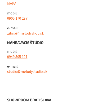
MAPA
mobil:
0905 170 297
e-mail:
zilina@melodyshop.sk
NAHRÁVACIE ŠTÚDIO
mobil:
0949 505 101
e-mail:
studio@melodystudio.sk
SHOWROOM BRATISLAVA