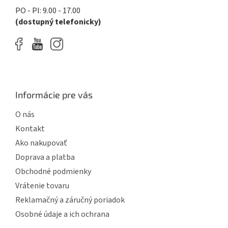
PO - PI: 9.00 - 17.00
(dostupný telefonicky)
Informácie pre vás
O nás
Kontakt
Ako nakupovať
Doprava a platba
Obchodné podmienky
Vrátenie tovaru
Reklamačný a záručný poriadok
Osobné údaje a ich ochrana