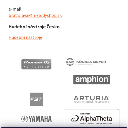
e-mail:
bratislava@melodyshop.sk
Hudební nástroje Česko
Hudební nástroje